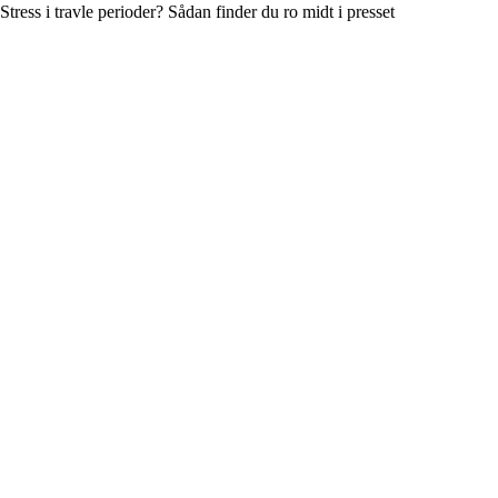
Stress i travle perioder? Sådan finder du ro midt i presset