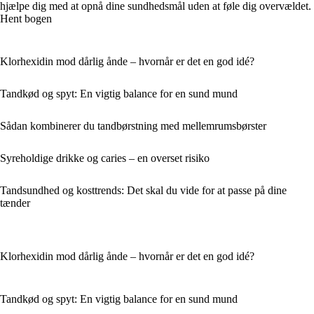
hjælpe dig med at opnå dine sundhedsmål uden at føle dig overvældet.
Hent bogen
Klorhexidin mod dårlig ånde – hvornår er det en god idé?
Tandkød og spyt: En vigtig balance for en sund mund
Sådan kombinerer du tandbørstning med mellemrumsbørster
Syreholdige drikke og caries – en overset risiko
Tandsundhed og kosttrends: Det skal du vide for at passe på dine
tænder
Klorhexidin mod dårlig ånde – hvornår er det en god idé?
Tandkød og spyt: En vigtig balance for en sund mund