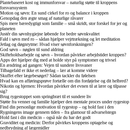
Plantebaseret kost og immunforsvar – naturlig støtte til kroppens
forsvarssystem
Motion og søvn: En sund cirkel for ro og balance i kroppen
Genopdag den ægte smag af naturlige råvarer
Spis mere bæredygtigt som familie – små skridt, stor forskel for jer og
planeten
Justér din søvnhygiejne løbende for bedre søvnkvalitet
Fald i søvn med ro – sådan hjælper vejrtrækning og let meditation
Jetlag og døgnrytme: Hvad viser søvnforskningen?
God søvn – nøglen til sund aldring
Skifteholdsarbejde og søvn – hvordan påvirker arbejdstider kroppen?
Apps der hjælper dig med at holde styr på symptomer og trivsel
En ændring ad gangen: Vejen til sundere livsvaner
Tilbagefald er ikke et nederlag – lær at komme videre
Skuffet efter lægebesøget? Sådan tackler du følelsen
Hvad kan en afføringsprøve fortælle om din fordøjelse og dit helbred?
Nikotin og hjernen: Hvordan påvirker det evnen til at lære og tilpasse
sig?
Brug rygestoppet som springbræt til et sundere liv
Støtte fra venner og familie hjælper den mentale proces under rygestop
Find din personlige motivation til rygestop – og hold fast i den
Rygningens image gennem tiden – fra glamour til advarselstegn
Hold fast i din medicin – også når du har det godt
Graviditet og medicin: Derfor påvirkes kroppens optagelse og
nedbrydning af lægemidler