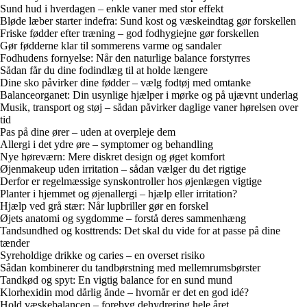
Sund hud i hverdagen – enkle vaner med stor effekt
Bløde læber starter indefra: Sund kost og væskeindtag gør forskellen
Friske fødder efter træning – god fodhygiejne gør forskellen
Gør fødderne klar til sommerens varme og sandaler
Fodhudens fornyelse: Når den naturlige balance forstyrres
Sådan får du dine fodindlæg til at holde længere
Dine sko påvirker dine fødder – vælg fodtøj med omtanke
Balanceorganet: Din usynlige hjælper i mørke og på ujævnt underlag
Musik, transport og støj – sådan påvirker daglige vaner hørelsen over
tid
Pas på dine ører – uden at overpleje dem
Allergi i det ydre øre – symptomer og behandling
Nye høreværn: Mere diskret design og øget komfort
Øjenmakeup uden irritation – sådan vælger du det rigtige
Derfor er regelmæssige synskontroller hos øjenlægen vigtige
Planter i hjemmet og øjenallergi – hjælp eller irritation?
Hjælp ved grå stær: Når lupbriller gør en forskel
Øjets anatomi og sygdomme – forstå deres sammenhæng
Tandsundhed og kosttrends: Det skal du vide for at passe på dine
tænder
Syreholdige drikke og caries – en overset risiko
Sådan kombinerer du tandbørstning med mellemrumsbørster
Tandkød og spyt: En vigtig balance for en sund mund
Klorhexidin mod dårlig ånde – hvornår er det en god idé?
Hold væskebalancen – forebyg dehydrering hele året