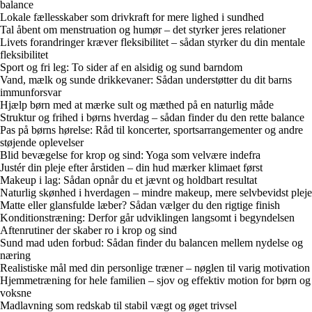
balance
Lokale fællesskaber som drivkraft for mere lighed i sundhed
Tal åbent om menstruation og humør – det styrker jeres relationer
Livets forandringer kræver fleksibilitet – sådan styrker du din mentale
fleksibilitet
Sport og fri leg: To sider af en alsidig og sund barndom
Vand, mælk og sunde drikkevaner: Sådan understøtter du dit barns
immunforsvar
Hjælp børn med at mærke sult og mæthed på en naturlig måde
Struktur og frihed i børns hverdag – sådan finder du den rette balance
Pas på børns hørelse: Råd til koncerter, sportsarrangementer og andre
støjende oplevelser
Blid bevægelse for krop og sind: Yoga som velvære indefra
Justér din pleje efter årstiden – din hud mærker klimaet først
Makeup i lag: Sådan opnår du et jævnt og holdbart resultat
Naturlig skønhed i hverdagen – mindre makeup, mere selvbevidst pleje
Matte eller glansfulde læber? Sådan vælger du den rigtige finish
Konditionstræning: Derfor går udviklingen langsomt i begyndelsen
Aftenrutiner der skaber ro i krop og sind
Sund mad uden forbud: Sådan finder du balancen mellem nydelse og
næring
Realistiske mål med din personlige træner – nøglen til varig motivation
Hjemmetræning for hele familien – sjov og effektiv motion for børn og
voksne
Madlavning som redskab til stabil vægt og øget trivsel