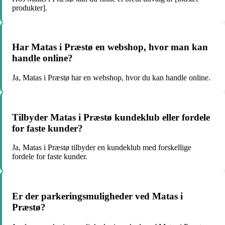
produkter].
Har Matas i Præstø en webshop, hvor man kan
handle online?
Ja, Matas i Præstø har en webshop, hvor du kan handle online.
Tilbyder Matas i Præstø kundeklub eller fordele
for faste kunder?
Ja, Matas i Præstø tilbyder en kundeklub med forskellige
fordele for faste kunder.
Er der parkeringsmuligheder ved Matas i
Præstø?