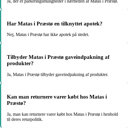
Ja, der er parkeringsmuligheder i nærheden af Matas i Præstø.
Har Matas i Præstø en tilknyttet apotek?
Nej, Matas i Præstø har ikke apotek på stedet.
Tilbyder Matas i Præstø gaveindpakning af
produkter?
Ja, Matas i Præstø tilbyder gaveindpakning af produkter.
Kan man returnere varer købt hos Matas i
Præstø?
Ja, man kan returnere varer købt hos Matas i Præstø i henhold
til deres returpolitik.